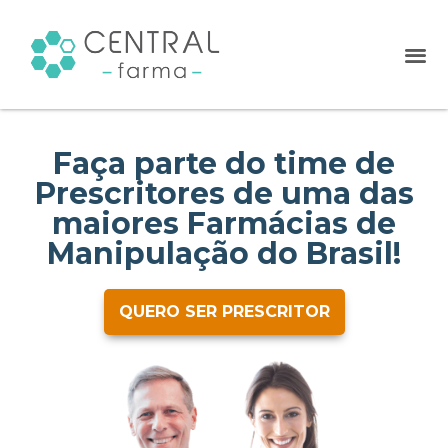
Faça parte do time de
Prescritores de uma das
maiores Farmácias de
Manipulação do Brasil!
QUERO SER PRESCRITOR