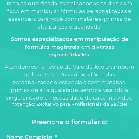
técnica qualificada, trabalha todos os dias com
foco em manipular fórmulas personalizadas e
essenciais para você com matérias-primas de
alta pureza e qualidade.
Somos especializados em manipulação de
fórmulas magistrais em diversas
especialidades.
Atendemos na região do Vale do Aço e também
todo o Brasil. Possuímos fórmulas
personalizadas e essenciais com matérias-
primas de alta qualidade, sempre visando a
singularidade e necessidade de cada indivíduo.
*Atenção: Exclusivo para Profissionais da Saúde!
Preencha o formulário:
Nome Completo