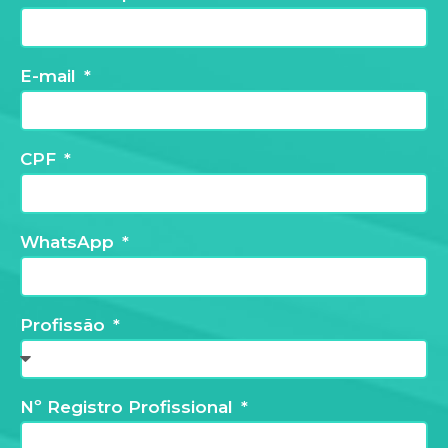
E-mail
CPF
WhatsApp
Profissão
Nº Registro Profissional