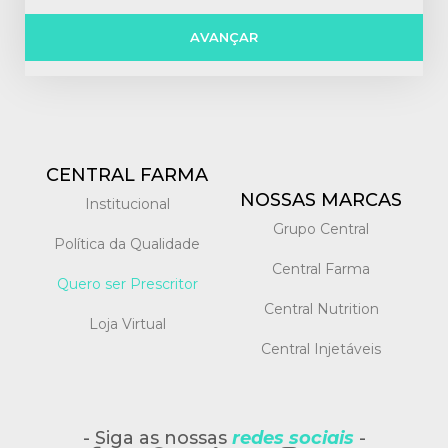
AVANÇAR
CENTRAL FARMA
NOSSAS MARCAS
Institucional
Grupo Central
Política da Qualidade
Central Farma
Quero ser Prescritor
Central Nutrition
Loja Virtual
Central Injetáveis
- Siga as nossas
redes sociais
-